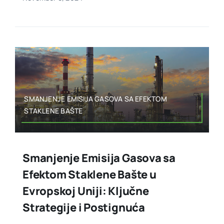
SMANJENJE EMISIJA GASOVA SA EFEKTOM
STAKLENE BAŠTE
Smanjenje Emisija Gasova sa
Efektom Staklene Bašte u
Evropskoj Uniji: Ključne
Strategije i Postignuća