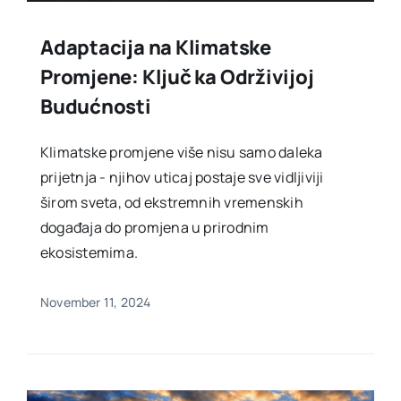
Adaptacija na Klimatske
Promjene: Ključ ka Održivijoj
Budućnosti
Klimatske promjene više nisu samo daleka
prijetnja - njihov uticaj postaje sve vidljiviji
širom sveta, od ekstremnih vremenskih
događaja do promjena u prirodnim
ekosistemima.
November 11, 2024