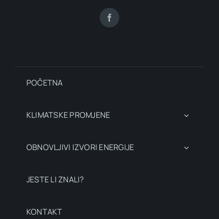
POČETNA
KLIMATSKE PROMJENE
OBNOVLJIVI IZVORI ENERGIJE
JESTE LI ZNALI?
KONTAKT