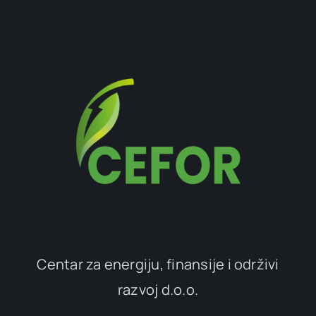
Centar za energiju, finansije i održivi
razvoj d.o.o.