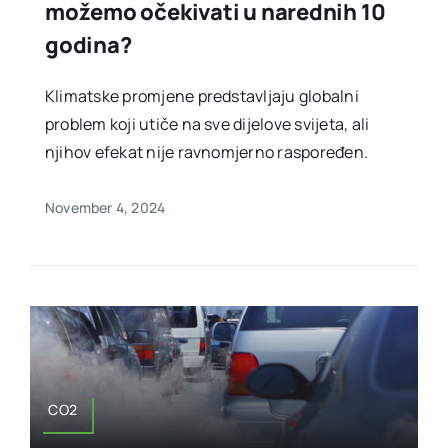
možemo očekivati u narednih 10
godina?
Klimatske promjene predstavljaju globalni
problem koji utiče na sve dijelove svijeta, ali
njihov efekat nije ravnomjerno raspoređen.
November 4, 2024
CO2