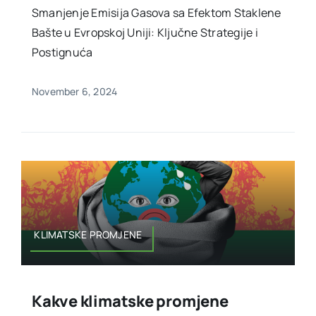
Smanjenje Emisija Gasova sa Efektom Staklene
Bašte u Evropskoj Uniji: Ključne Strategije i
Postignuća
November 6, 2024
KLIMATSKE PROMJENE
Kakve klimatske promjene