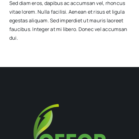
Sed diam eros, dapibus ac accumsan vel, rhoncus
vitae lorem. Nulla facilisi. Aenean et risus et ligula
egestas aliquam. Sed imperdiet ut mauris laoreet
faucibus. Integer at mi libero. Donec vel accumsan
dui.