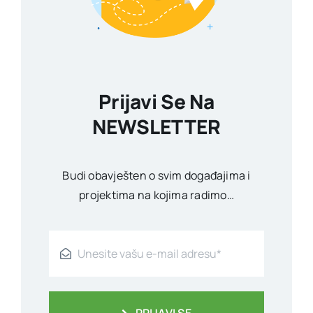
Prijavi Se Na
NEWSLETTER
Budi obavješten o svim događajima i
projektima na kojima radimo…
PRIJAVI SE