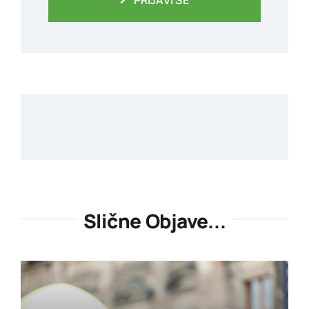
Slične Objave...