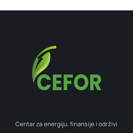
Centar za energiju, finansije i održivi