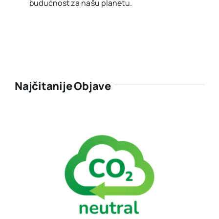
budućnost za našu planetu.
Najčitanije Objave