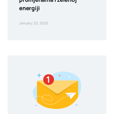
energiji
January 23, 2025