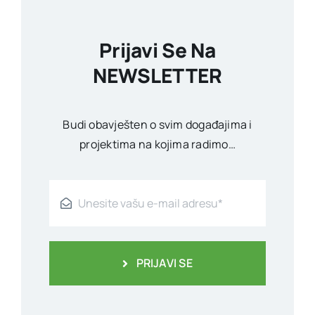
Prijavi Se Na
NEWSLETTER
Budi obavješten o svim događajima i
projektima na kojima radimo…
PRIJAVI SE