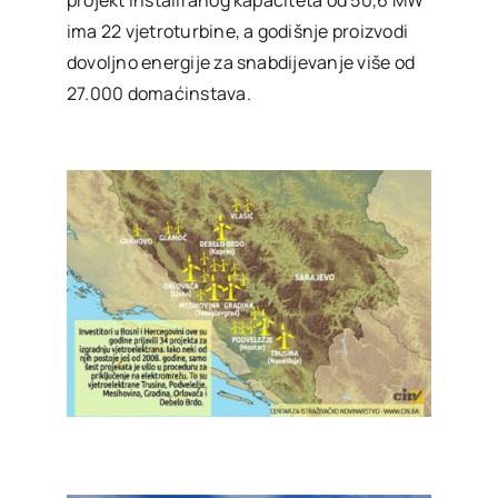
ima 22 vjetroturbine, a godišnje proizvodi
dovoljno energije za snabdijevanje više od
27.000 domaćinstava.