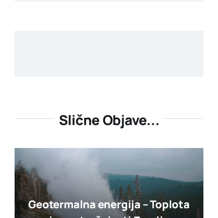
Slične Objave...
Geotermalna energija – Toplota