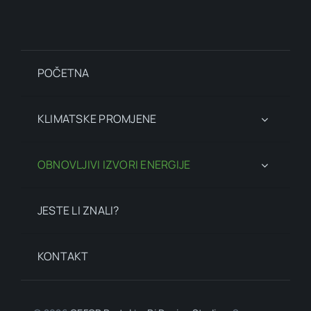
POČETNA
KLIMATSKE PROMJENE
OBNOVLJIVI IZVORI ENERGIJE
JESTE LI ZNALI?
KONTAKT