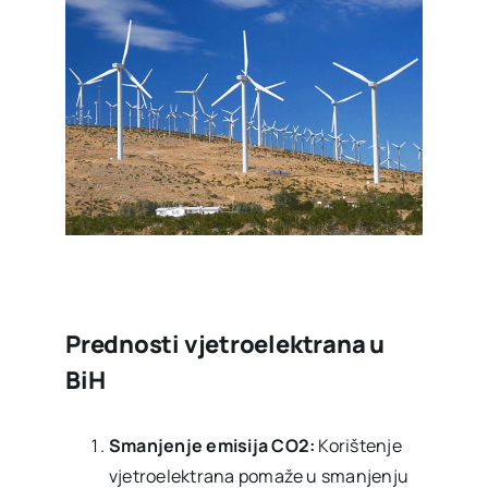
Prednosti vjetroelektrana u
BiH
Smanjenje emisija CO2:
Korištenje
vjetroelektrana pomaže u smanjenju