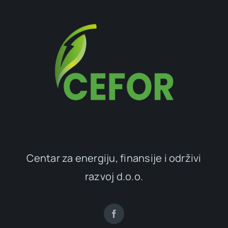
Centar za energiju, finansije i održivi
razvoj d.o.o.