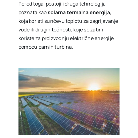
Pored toga, postoji i druga tehnologija
poznata kao
solarna termalna energija
,
koja koristi sunčevu toplotu za zagrijavanje
vode ili drugih tečnosti, koje se zatim
koriste za proizvodnju električne energije
pomoću parnih turbina.