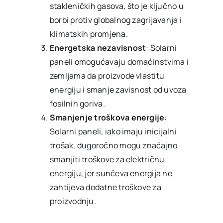
stakleničkih gasova, što je ključno u
borbi protiv globalnog zagrijavanja i
klimatskih promjena.
Energetska nezavisnost
: Solarni
paneli omogućavaju domaćinstvima i
zemljama da proizvode vlastitu
energiju i smanje zavisnost od uvoza
fosilnih goriva.
Smanjenje troškova energije
:
Solarni paneli, iako imaju inicijalni
trošak, dugoročno mogu značajno
smanjiti troškove za električnu
energiju, jer sunčeva energija ne
zahtijeva dodatne troškove za
proizvodnju.