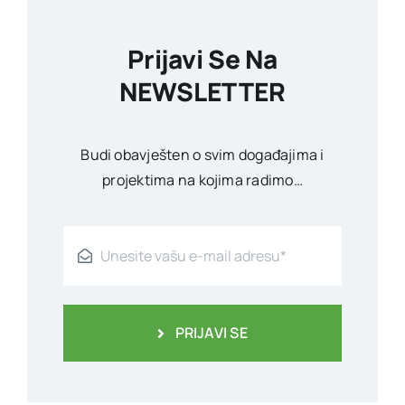
Prijavi Se Na
NEWSLETTER
Budi obavješten o svim događajima i
projektima na kojima radimo…
PRIJAVI SE