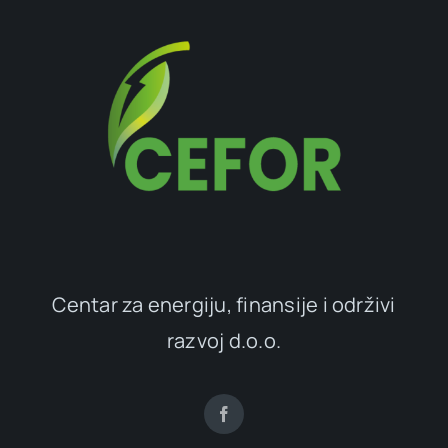
Centar za energiju, finansije i održivi
razvoj d.o.o.