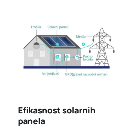
Efikasnost solarnih
panela