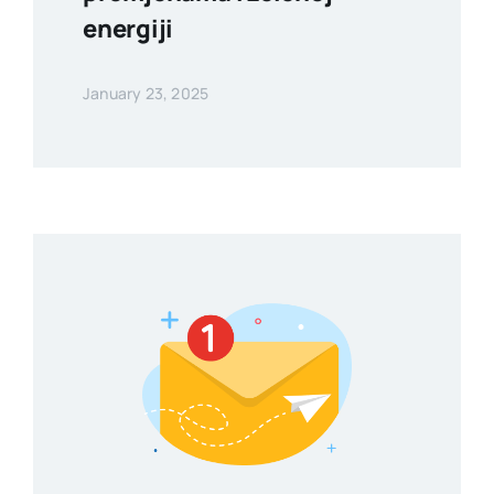
energiji
January 23, 2025