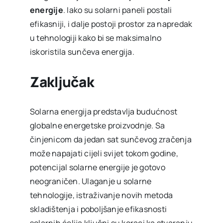
energije
. Iako su solarni paneli postali
efikasniji, i dalje postoji prostor za napredak
u tehnologiji kako bi se maksimalno
iskoristila sunčeva energija.
Zaključak
Solarna energija predstavlja budućnost
globalne energetske proizvodnje. Sa
činjenicom da jedan sat sunčevog zračenja
može napajati cijeli svijet tokom godine,
potencijal solarne energije je gotovo
neograničen. Ulaganje u solarne
tehnologije, istraživanje novih metoda
skladištenja i poboljšanje efikasnosti