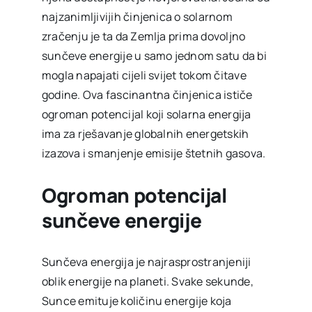
najzanimljivijih činjenica o solarnom
zračenju je ta da Zemlja prima dovoljno
sunčeve energije u samo jednom satu da bi
mogla napajati cijeli svijet tokom čitave
godine. Ova fascinantna činjenica ističe
ogroman potencijal koji solarna energija
ima za rješavanje globalnih energetskih
izazova i smanjenje emisije štetnih gasova.
Ogroman potencijal
sunčeve energije
Sunčeva energija je najrasprostranjeniji
oblik energije na planeti. Svake sekunde,
Sunce emituje količinu energije koja