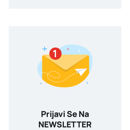
Prijavi Se Na
NEWSLETTER