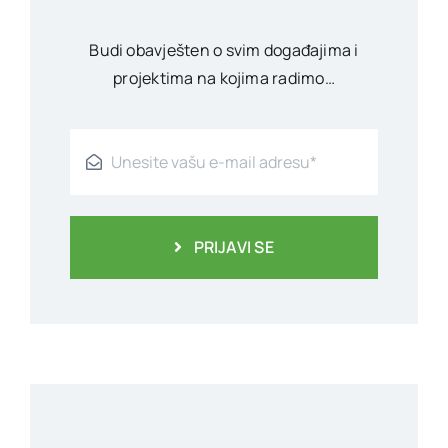
Budi obavješten o svim događajima i
projektima na kojima radimo…
PRIJAVI SE