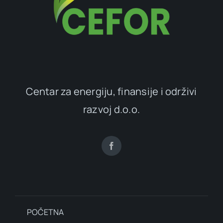
Centar za energiju, finansije i održivi
razvoj d.o.o.
POČETNA