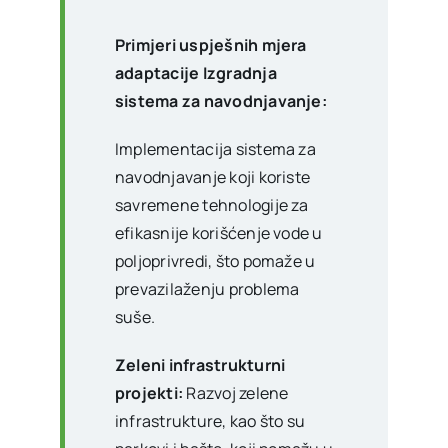
Primjeri uspješnih mjera
adaptacije Izgradnja
sistema za navodnjavanje:
Implementacija sistema za
navodnjavanje koji koriste
savremene tehnologije za
efikasnije korišćenje vode u
poljoprivredi, što pomaže u
prevazilaženju problema
suše.
Zeleni infrastrukturni
projekti:
Razvoj zelene
infrastrukture, kao što su