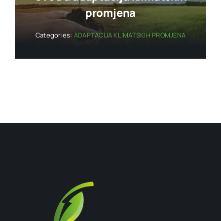
promjena
Categories:
ADAPTACIJA KLIMATSKIH PROMJENA