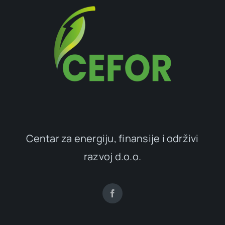
Centar za energiju, finansije i održivi
razvoj d.o.o.