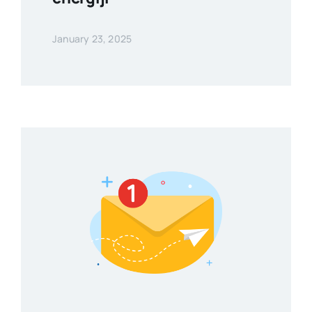
January 23, 2025