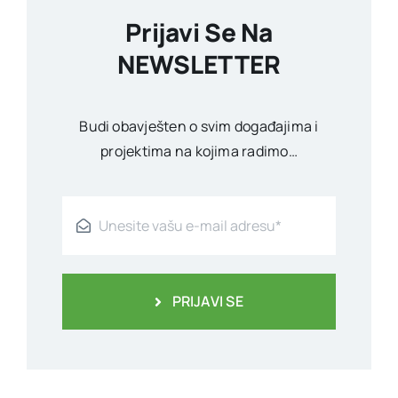
Prijavi Se Na
NEWSLETTER
Budi obavješten o svim događajima i
projektima na kojima radimo…
PRIJAVI SE