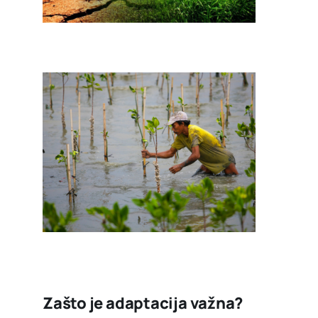
Zašto je adaptacija važna?