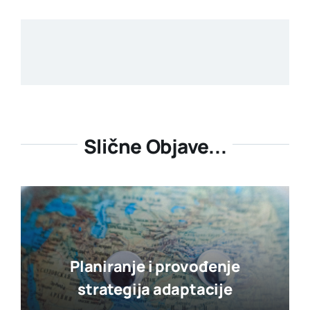
Slične Objave...
Planiranje i provođenje
strategija adaptacije