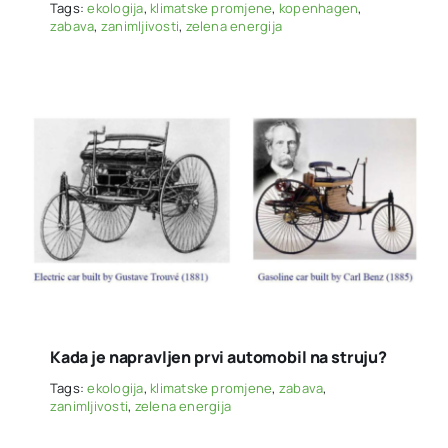
Tags:
ekologija
,
klimatske promjene
,
kopenhagen
,
zabava
,
zanimljivosti
,
zelena energija
Kada je napravljen prvi automobil na struju?
Tags:
ekologija
,
klimatske promjene
,
zabava
,
zanimljivosti
,
zelena energija