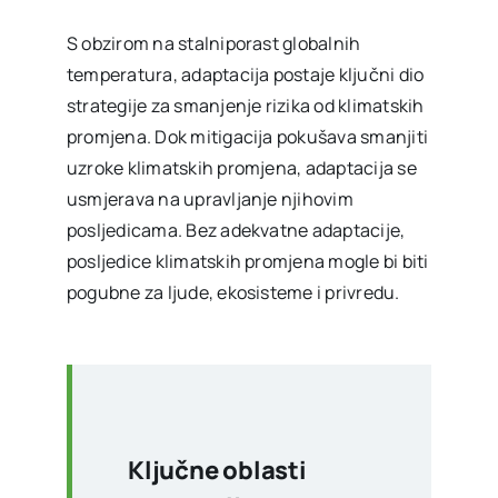
S obzirom na stalniporast globalnih
temperatura, adaptacija postaje ključni dio
strategije za smanjenje rizika od klimatskih
promjena. Dok mitigacija pokušava smanjiti
uzroke klimatskih promjena, adaptacija se
usmjerava na upravljanje njihovim
posljedicama. Bez adekvatne adaptacije,
posljedice klimatskih promjena mogle bi biti
pogubne za ljude, ekosisteme i privredu.
Ključne oblasti